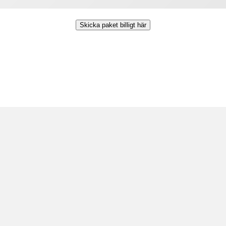
Skicka paket billigt här