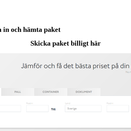
in och hämta paket
Skicka paket billigt här