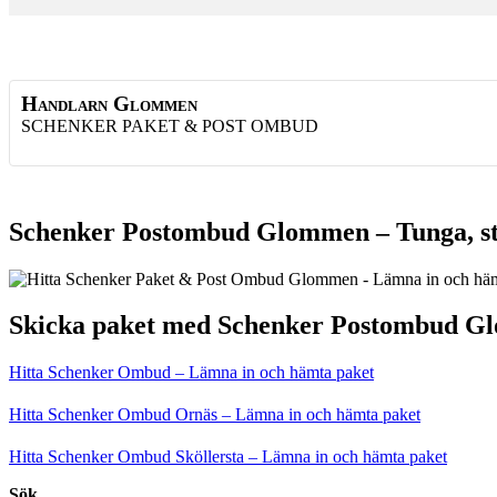
Handlarn Glommen
SCHENKER PAKET & POST OMBUD
Schenker Postombud Glommen – Tunga, st
Skicka paket med Schenker Postombud 
Hitta Schenker Ombud – Lämna in och hämta paket
Hitta Schenker Ombud Ornäs – Lämna in och hämta paket
Hitta Schenker Ombud Sköllersta – Lämna in och hämta paket
Sök