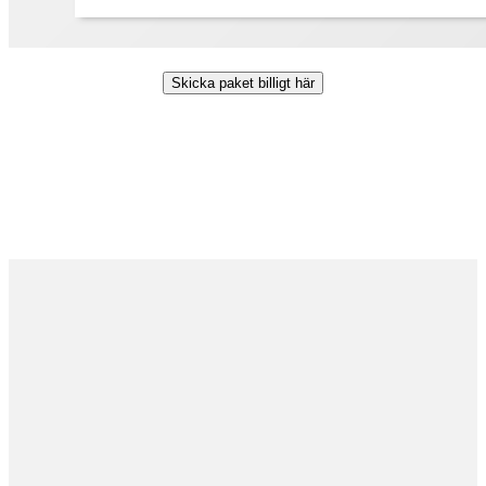
Skicka paket billigt här