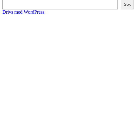
Sök
Drivs med WordPress