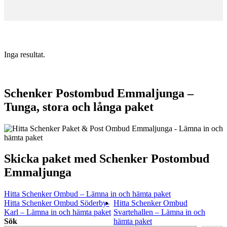
Inga resultat.
Schenker Postombud Emmaljunga –
Tunga, stora och långa paket
Skicka paket med Schenker Postombud
Emmaljunga
Hitta Schenker Ombud – Lämna in och hämta paket
Hitta Schenker Ombud Söderby-
Hitta Schenker Ombud
Karl – Lämna in och hämta paket
Svartehallen – Lämna in och
Sök
hämta paket