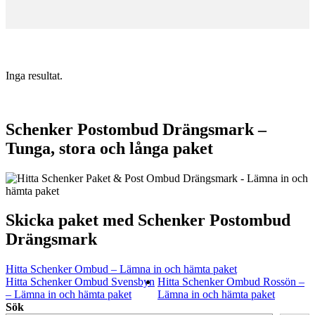
Inga resultat.
Schenker Postombud Drängsmark –
Tunga, stora och långa paket
Skicka paket med Schenker Postombud
Drängsmark
Hitta Schenker Ombud – Lämna in och hämta paket
Hitta Schenker Ombud Svensbyn
Hitta Schenker Ombud Rossön –
– Lämna in och hämta paket
Lämna in och hämta paket
Sök