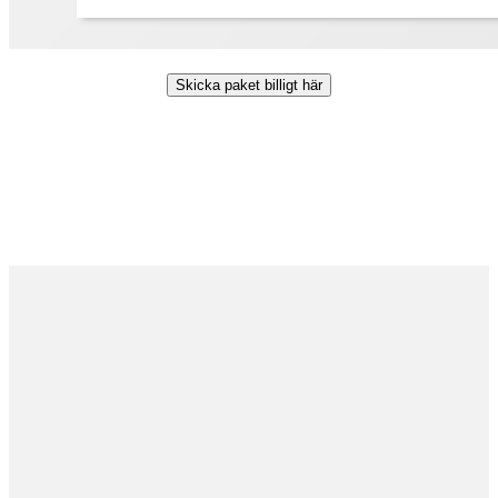
Skicka paket billigt här