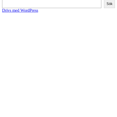
Sök
Drivs med WordPress