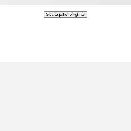
Skicka paket billigt här