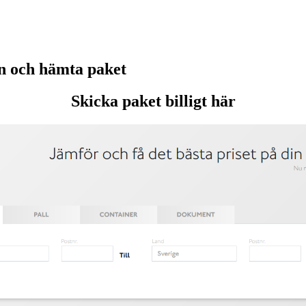
n och hämta paket
Skicka paket billigt här