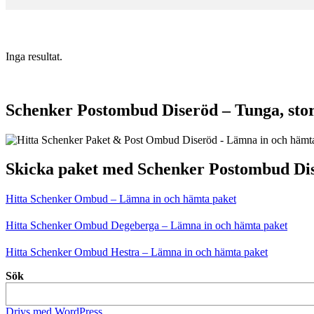
Inga resultat.
Schenker Postombud Diseröd – Tunga, stor
Skicka paket med Schenker Postombud Di
Hitta Schenker Ombud – Lämna in och hämta paket
Hitta Schenker Ombud Degeberga – Lämna in och hämta paket
Hitta Schenker Ombud Hestra – Lämna in och hämta paket
Sök
Drivs med WordPress