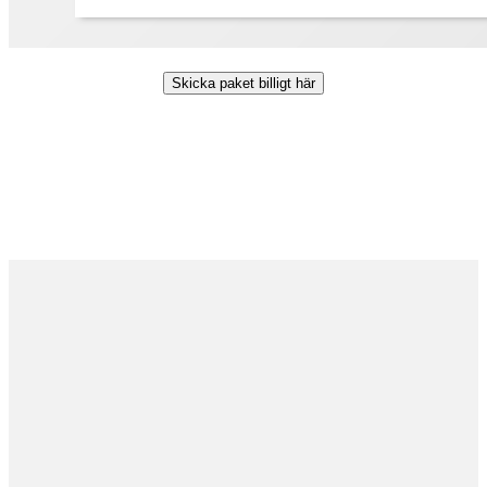
Skicka paket billigt här