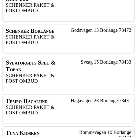
SCHENKER PAKET &
POST OMBUD
Schenker Borlänge
Godsvägen 13
Borlänge
78472
SCHENKER PAKET &
POST OMBUD
Sveatorgets Spel &
Sveag 15
Borlänge
78433
Tobak
SCHENKER PAKET &
POST OMBUD
Tempo Hagalund
Hagavägen 23
Borlänge
78431
SCHENKER PAKET &
POST OMBUD
Tuna Kiosken
Rommevägen 10
Borlänge