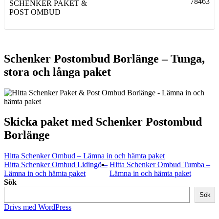
78463
SCHENKER PAKET &
POST OMBUD
Schenker Postombud Borlänge – Tunga,
stora och långa paket
Skicka paket med Schenker Postombud
Borlänge
Hitta Schenker Ombud – Lämna in och hämta paket
Hitta Schenker Ombud Lidingö –
Hitta Schenker Ombud Tumba –
Lämna in och hämta paket
Lämna in och hämta paket
Sök
Sök
Drivs med WordPress