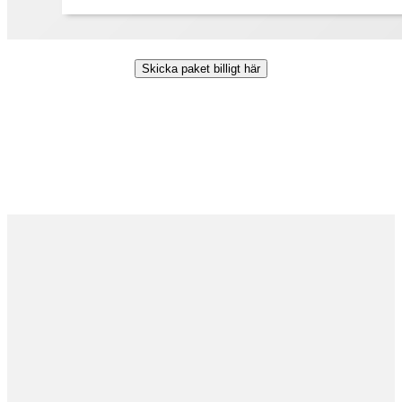
Skicka paket billigt här