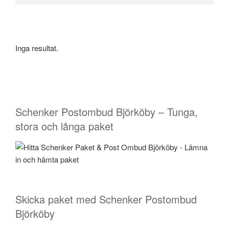
Inga resultat.
Schenker Postombud Björköby – Tunga,
stora och långa paket
Skicka paket med Schenker Postombud
Björköby