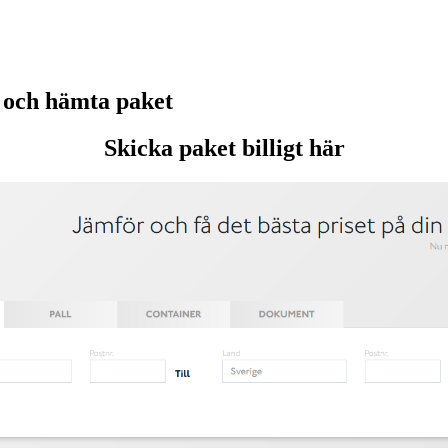
 och hämta paket
Skicka paket billigt här