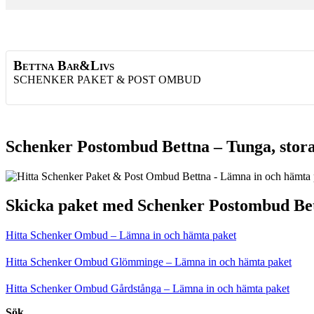
Bettna Bar&Livs
SCHENKER PAKET & POST OMBUD
Schenker Postombud Bettna – Tunga, stora
Skicka paket med Schenker Postombud Be
Hitta Schenker Ombud – Lämna in och hämta paket
Hitta Schenker Ombud Glömminge – Lämna in och hämta paket
Hitta Schenker Ombud Gårdstånga – Lämna in och hämta paket
Sök