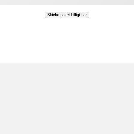
Skicka paket billigt här