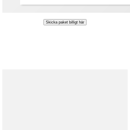
Skicka paket billigt här