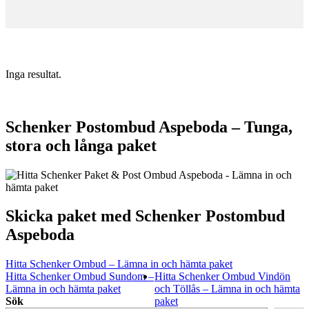
Inga resultat.
Schenker Postombud Aspeboda – Tunga,
stora och långa paket
Skicka paket med Schenker Postombud
Aspeboda
Hitta Schenker Ombud – Lämna in och hämta paket
Hitta Schenker Ombud Sundom –
Hitta Schenker Ombud Vindön
Lämna in och hämta paket
och Töllås – Lämna in och hämta
Sök
paket