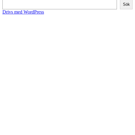
Sök
Drivs med WordPress