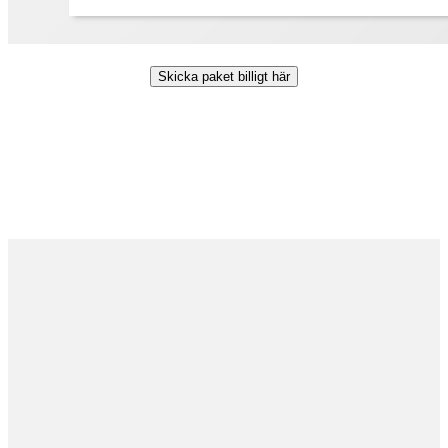
Skicka paket billigt här