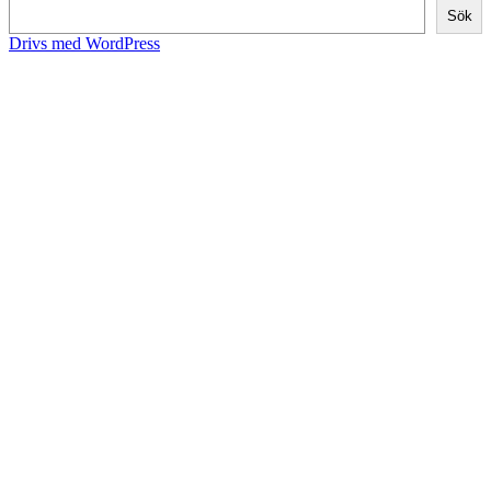
Sök
Drivs med WordPress