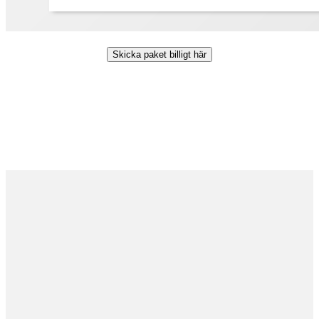
Skicka paket billigt här