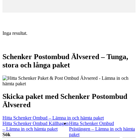
Inga resultat.
Schenker Postombud Älvsered – Tunga,
stora och långa paket
Skicka paket med Schenker Postombud
Älvsered
Hitta Schenker Ombud – Lämna in och hämta paket
Hitta Schenker Ombud Källhagen
Hitta Schenker Ombud
– Lämna in och hämta paket
Prästängen – Lämna in och hämta
Sök
paket