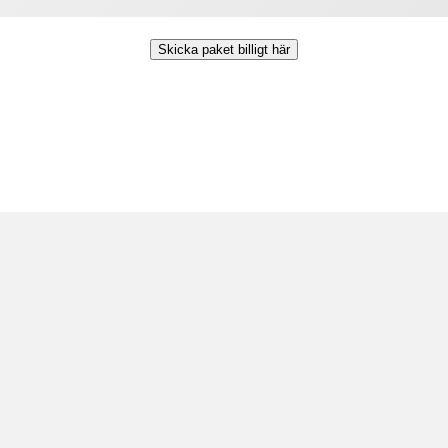
Skicka paket billigt här