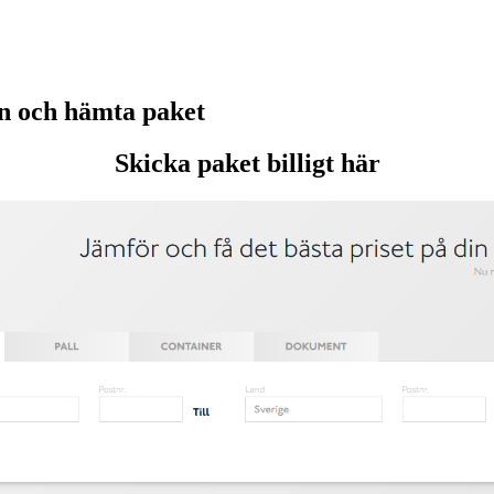
n och hämta paket
Skicka paket billigt här