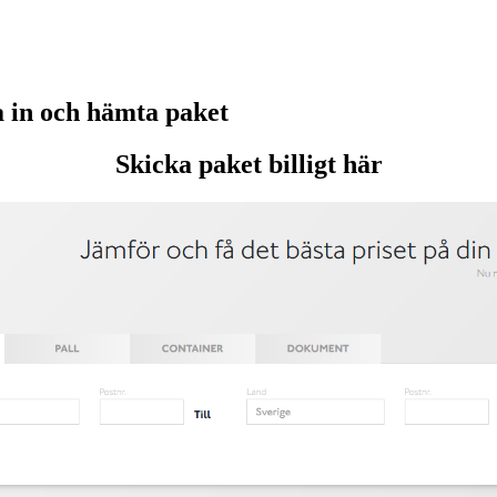
in och hämta paket
Skicka paket billigt här