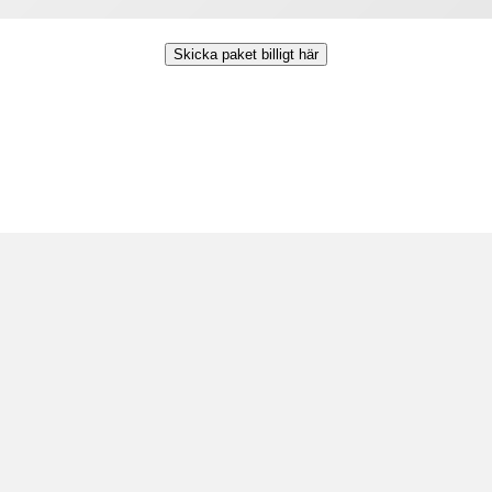
Skicka paket billigt här