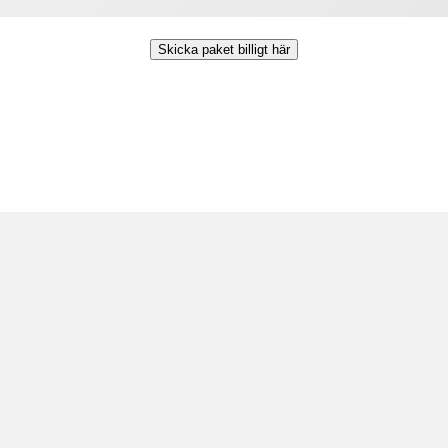
Skicka paket billigt här