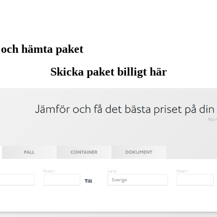
 och hämta paket
Skicka paket billigt här