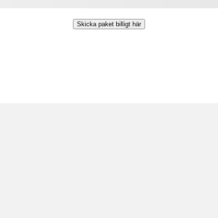
Skicka paket billigt här