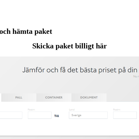
och hämta paket
Skicka paket billigt här