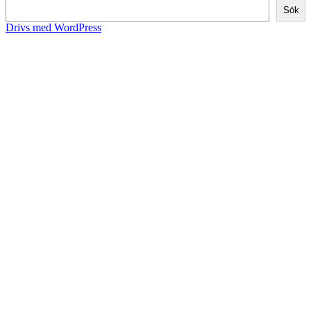
Sök
Drivs med WordPress