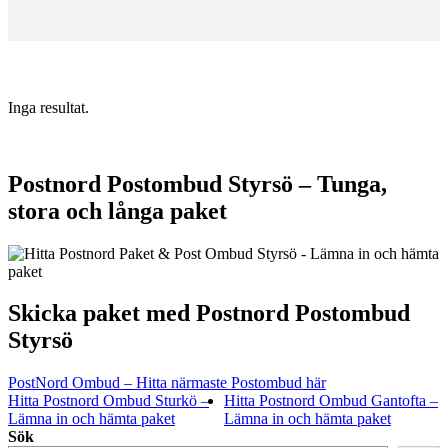
Inga resultat.
Postnord Postombud Styrsö – Tunga,
stora och långa paket
Skicka paket med Postnord Postombud
Styrsö
PostNord Ombud – Hitta närmaste Postombud här
Hitta Postnord Ombud Sturkö –
Hitta Postnord Ombud Gantofta –
Lämna in och hämta paket
Lämna in och hämta paket
Sök