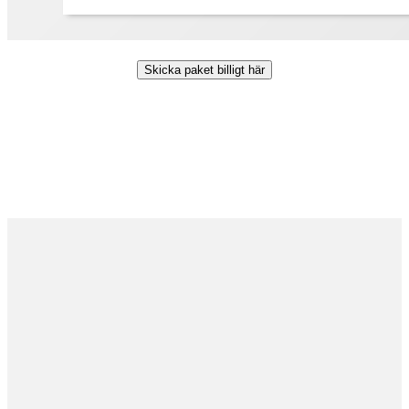
Skicka paket billigt här