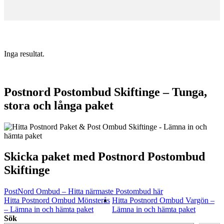
Inga resultat.
Postnord Postombud Skiftinge – Tunga,
stora och långa paket
Skicka paket med Postnord Postombud
Skiftinge
PostNord Ombud – Hitta närmaste Postombud här
Hitta Postnord Ombud Mönsterås
Hitta Postnord Ombud Vargön –
– Lämna in och hämta paket
Lämna in och hämta paket
Sök