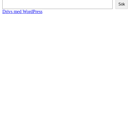
Sök
Drivs med WordPress