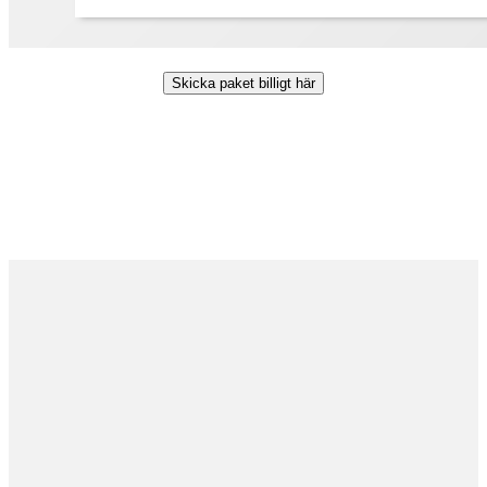
Skicka paket billigt här