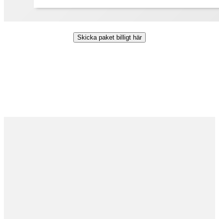
Skicka paket billigt här