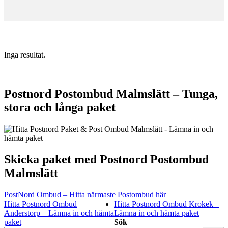
Inga resultat.
Postnord Postombud Malmslätt – Tunga,
stora och långa paket
Skicka paket med Postnord Postombud
Malmslätt
PostNord Ombud – Hitta närmaste Postombud här
Hitta Postnord Ombud
Hitta Postnord Ombud Krokek –
Anderstorp – Lämna in och hämta
Lämna in och hämta paket
paket
Sök