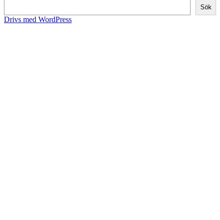
Sök
Drivs med WordPress