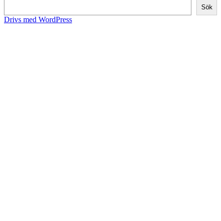
Sök
Drivs med WordPress