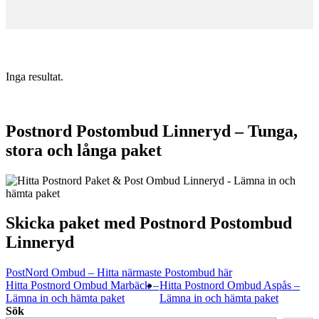
Inga resultat.
Postnord Postombud Linneryd – Tunga,
stora och långa paket
Skicka paket med Postnord Postombud
Linneryd
PostNord Ombud – Hitta närmaste Postombud här
Hitta Postnord Ombud Marbäck –
Hitta Postnord Ombud Aspås –
Lämna in och hämta paket
Lämna in och hämta paket
Sök