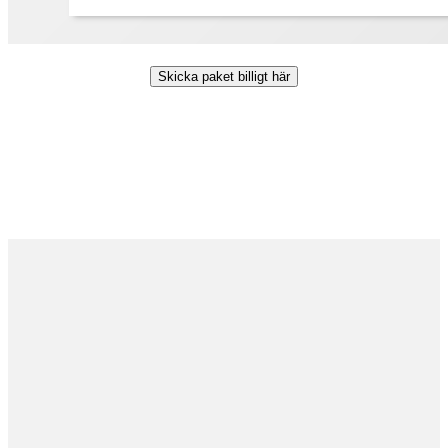
Skicka paket billigt här