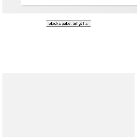
Skicka paket billigt här