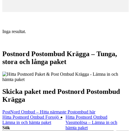
Inga resultat.
Postnord Postombud Krägga – Tunga,
stora och långa paket
Skicka paket med Postnord Postombud
Krägga
PostNord Ombud – Hitta närmaste Postombud här
Hitta Postnord Ombud Forssjö –
Hitta Postnord Ombud
Lämna in och hämta paket
Vassmolösa – Lämna in och
Sök
hämta paket