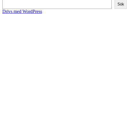
Sök
Drivs med WordPress