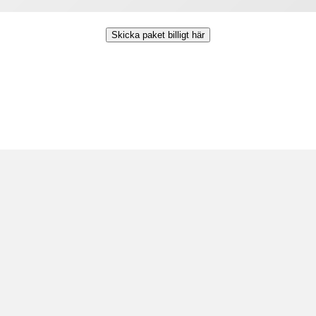
Skicka paket billigt här