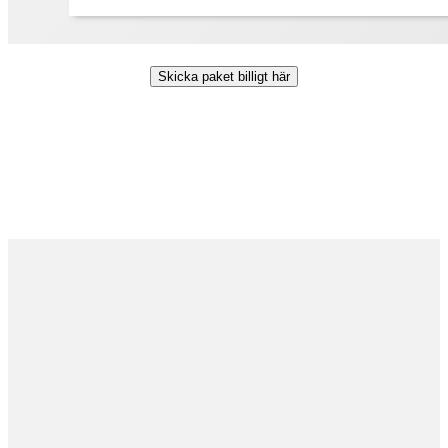
Skicka paket billigt här