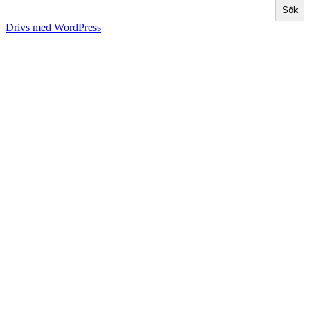
Sök
Drivs med WordPress