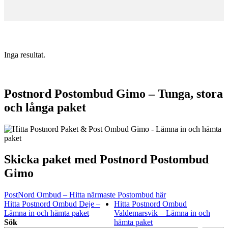
Inga resultat.
Postnord Postombud Gimo – Tunga, stora
och långa paket
Skicka paket med Postnord Postombud
Gimo
PostNord Ombud – Hitta närmaste Postombud här
Hitta Postnord Ombud Deje –
Hitta Postnord Ombud
Lämna in och hämta paket
Valdemarsvik – Lämna in och
Sök
hämta paket