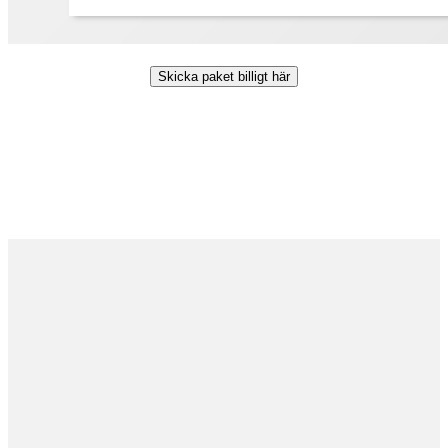
Skicka paket billigt här