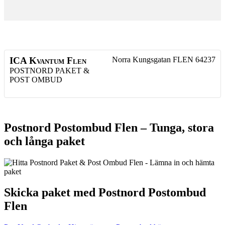
ICA Kvantum Flen
Norra Kungsgatan
FLEN
64237
POSTNORD PAKET &
POST OMBUD
Postnord Postombud Flen – Tunga, stora
och långa paket
Skicka paket med Postnord Postombud
Flen