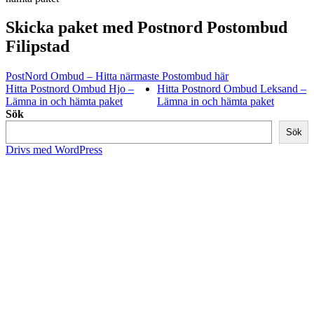
Skicka paket med Postnord Postombud
Filipstad
PostNord Ombud – Hitta närmaste Postombud här
Hitta Postnord Ombud Hjo –
Hitta Postnord Ombud Leksand –
Lämna in och hämta paket
Lämna in och hämta paket
Sök
Sök
Drivs med WordPress