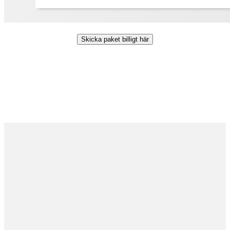
Skicka paket billigt här