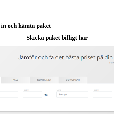
in och hämta paket
Skicka paket billigt här