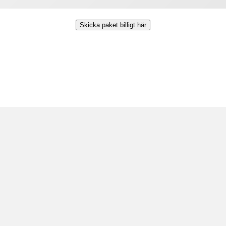
Skicka paket billigt här