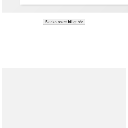
Skicka paket billigt här