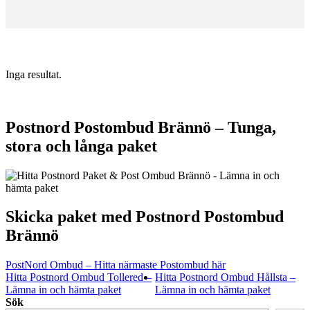
Inga resultat.
Postnord Postombud Brännö – Tunga,
stora och långa paket
Skicka paket med Postnord Postombud
Brännö
PostNord Ombud – Hitta närmaste Postombud här
Hitta Postnord Ombud Tollered –
Hitta Postnord Ombud Hållsta –
Lämna in och hämta paket
Lämna in och hämta paket
Sök