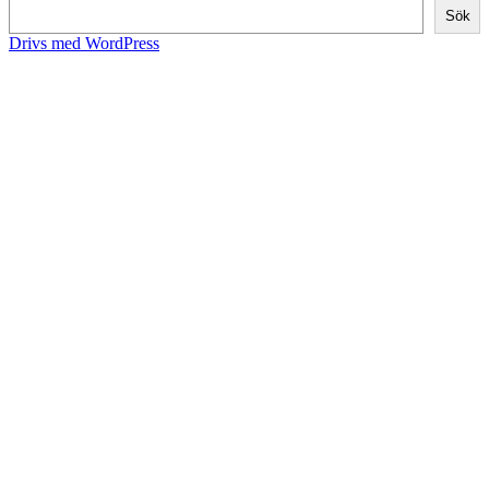
Sök
Drivs med WordPress