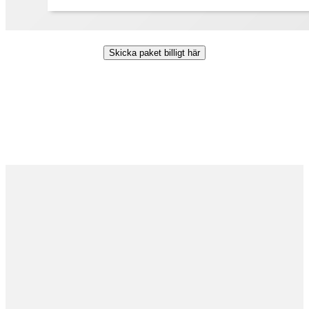
Skicka paket billigt här