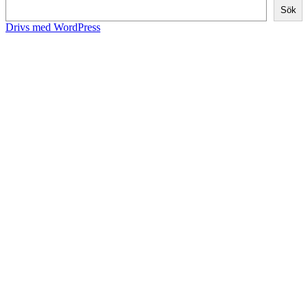
Sök
Drivs med WordPress