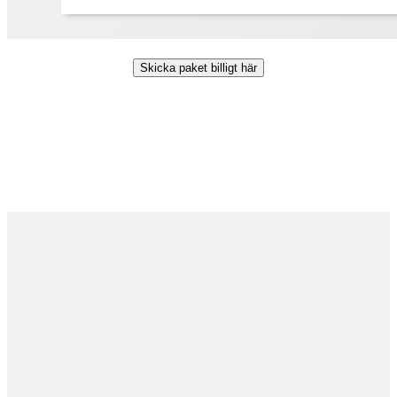
Skicka paket billigt här