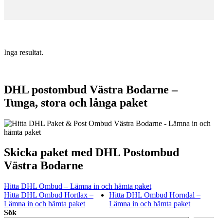
Inga resultat.
DHL postombud Västra Bodarne –
Tunga, stora och långa paket
Skicka paket med DHL Postombud
Västra Bodarne
Hitta DHL Ombud – Lämna in och hämta paket
Hitta DHL Ombud Hortlax –
Hitta DHL Ombud Horndal –
Lämna in och hämta paket
Lämna in och hämta paket
Sök