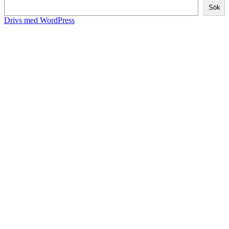
Sök
Drivs med WordPress