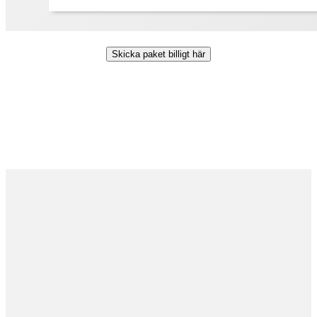
Skicka paket billigt här