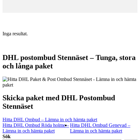
Inga resultat.
DHL postombud Stennäset – Tunga, stora
och långa paket
Skicka paket med DHL Postombud
Stennäset
Hitta DHL Ombud – Lämna in och hämta paket
Hitta DHL Ombud Röda holme –
Hitta DHL Ombud Genevad –
Lämna in och hämta paket
Lämna in och hämta paket
Sök