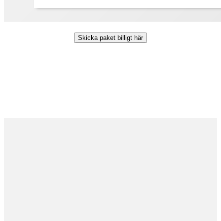
Skicka paket billigt här