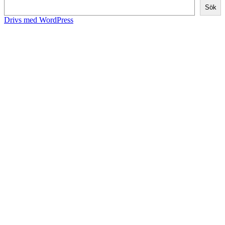
Sök
Drivs med WordPress