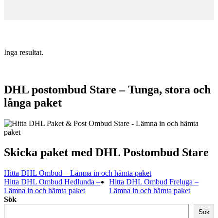
Inga resultat.
DHL postombud Stare – Tunga, stora och
långa paket
Skicka paket med DHL Postombud Stare
Hitta DHL Ombud – Lämna in och hämta paket
Hitta DHL Ombud Hedlunda –
Hitta DHL Ombud Freluga –
Lämna in och hämta paket
Lämna in och hämta paket
Sök
Sök