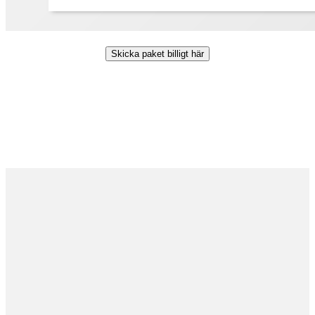
Skicka paket billigt här