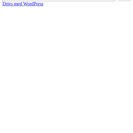
Drivs med WordPress