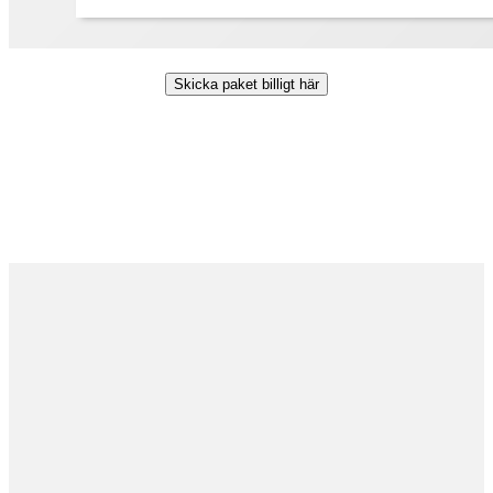
Skicka paket billigt här