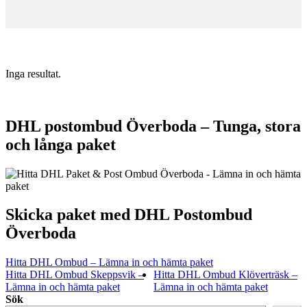
Inga resultat.
DHL postombud Överboda – Tunga, stora
och långa paket
Skicka paket med DHL Postombud
Överboda
Hitta DHL Ombud – Lämna in och hämta paket
Hitta DHL Ombud Skeppsvik –
Hitta DHL Ombud Klöverträsk –
Lämna in och hämta paket
Lämna in och hämta paket
Sök