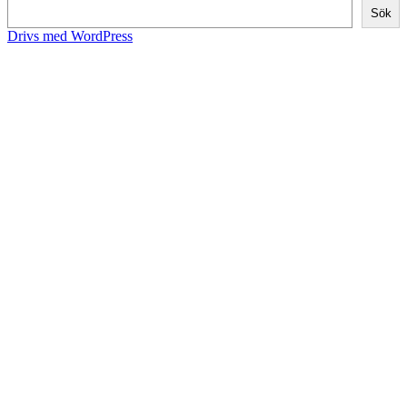
Sök
Drivs med WordPress