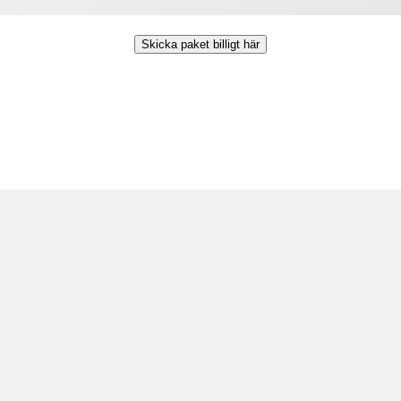
Skicka paket billigt här