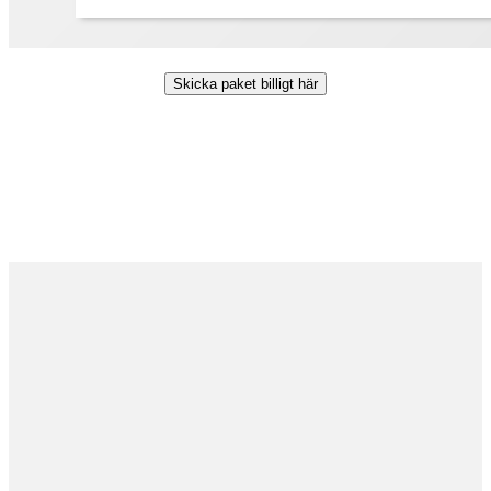
Skicka paket billigt här