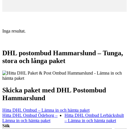
Inga resultat.
DHL postombud Hammarslund – Tunga,
stora och långa paket
Skicka paket med DHL Postombud
Hammarslund
Hitta DHL Ombud – Lämna in och hämta paket
Hitta DHL Ombud Ödeborg –
Hitta DHL Ombud Lerbäckshult
Lämna in och hämta paket
– Lämna in och hämta paket
Sök