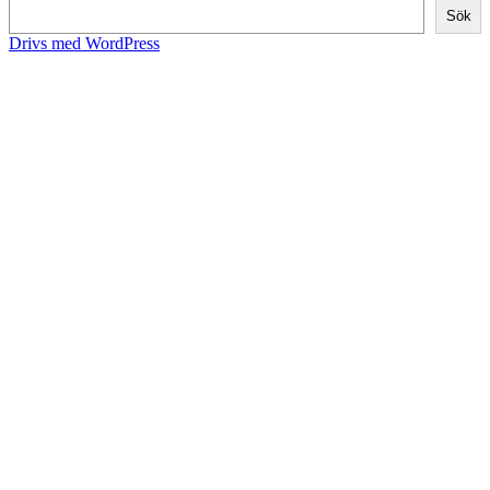
Sök
Drivs med WordPress