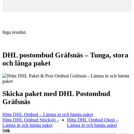
Inga resultat.
DHL postombud Gräfsnäs – Tunga, stora
och långa paket
Skicka paket med DHL Postombud
Gräfsnäs
Hitta DHL Ombud – Lämna in och hämta paket
Hitta DHL Ombud Stöcksjö –
Hitta DHL Ombud Oknö –
Lämna in och hämta paket
Lämna in och hämta paket
Sök