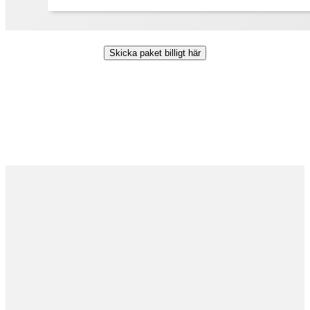
Skicka paket billigt här