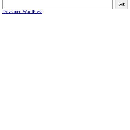
Sök
Drivs med WordPress