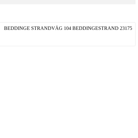
BEDDINGE STRANDVÄG 104
BEDDINGESTRAND
23175