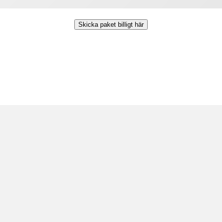
Skicka paket billigt här