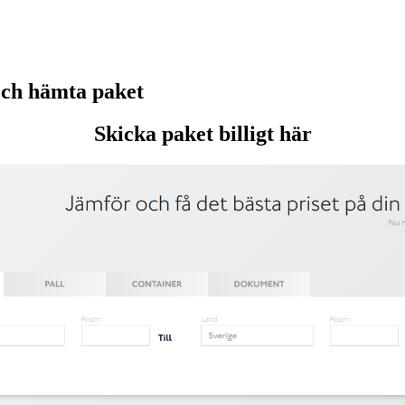
ch hämta paket
Skicka paket billigt här