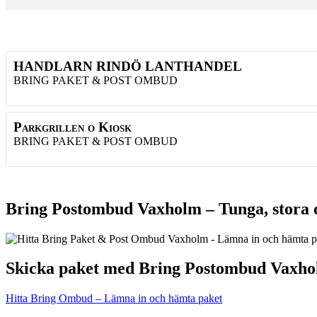
HANDLARN RINDÖ LANTHANDEL
BRING PAKET & POST OMBUD
Parkgrillen o Kiosk
BRING PAKET & POST OMBUD
Bring Postombud Vaxholm – Tunga, stora 
Skicka paket med Bring Postombud Vaxh
Hitta Bring Ombud – Lämna in och hämta paket