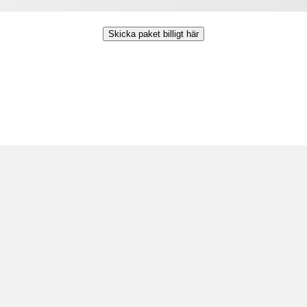
Skicka paket billigt här