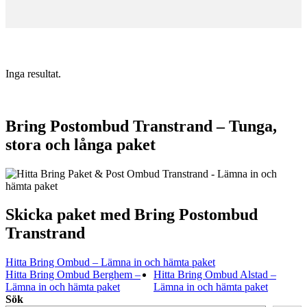
Inga resultat.
Bring Postombud Transtrand – Tunga,
stora och långa paket
Skicka paket med Bring Postombud
Transtrand
Hitta Bring Ombud – Lämna in och hämta paket
Hitta Bring Ombud Berghem –
Hitta Bring Ombud Alstad –
Lämna in och hämta paket
Lämna in och hämta paket
Sök