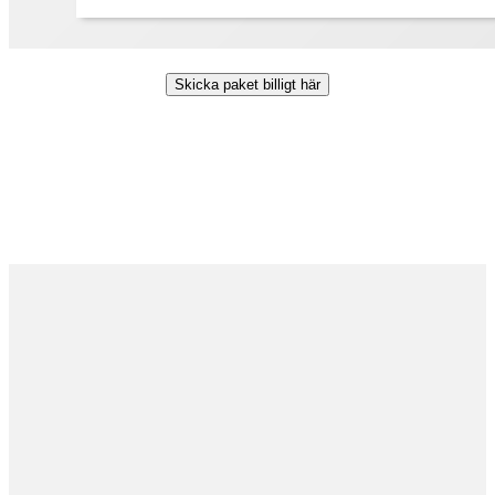
Skicka paket billigt här