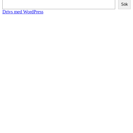
Sök
Drivs med WordPress