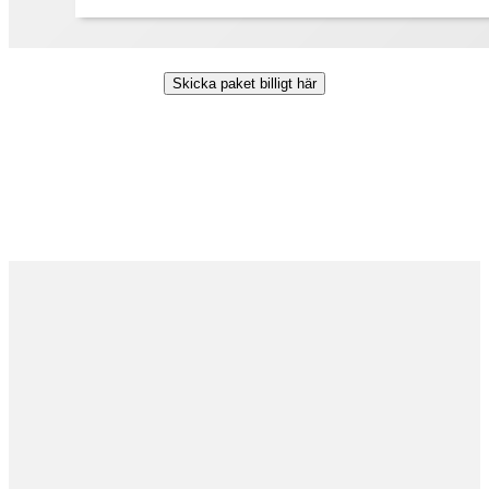
Skicka paket billigt här