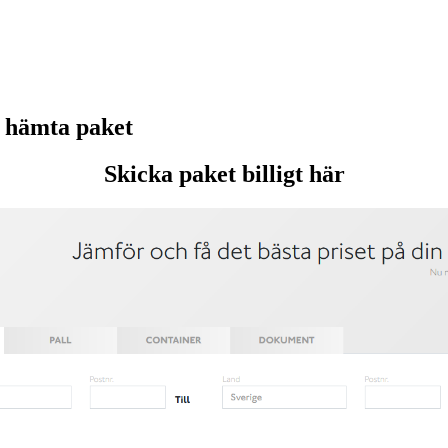
 hämta paket
Skicka paket billigt här