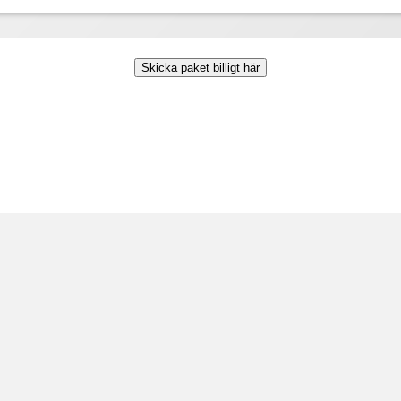
Skicka paket billigt här