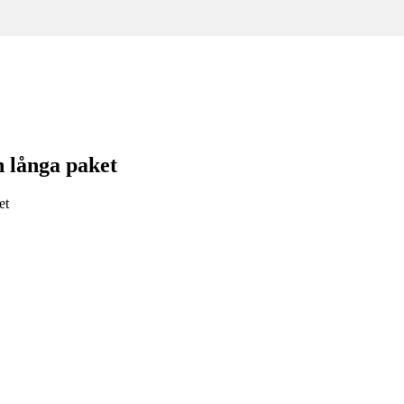
h långa paket