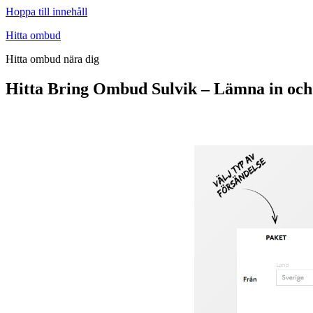
Hoppa till innehåll
Hitta ombud
Hitta ombud nära dig
Hitta Bring Ombud Sulvik – Lämna in och