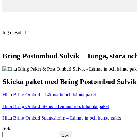
Inga resultat.
Bring Postombud Sulvik – Tunga, stora oc
Skicka paket med Bring Postombud Sulvik
Hitta Bring Ombud – Lämna in och hämta paket
Hitta Bring Ombud Stenis – Lämna in och hämta paket
Hitta Bring Ombud Spångsholm – Lämna in och hämta paket
Sök
Sök