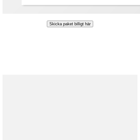
Skicka paket billigt här