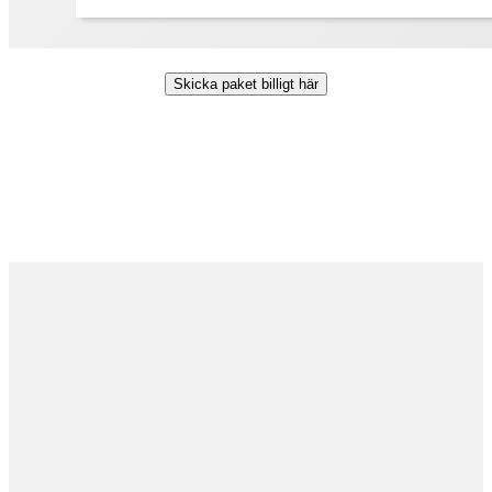
Skicka paket billigt här