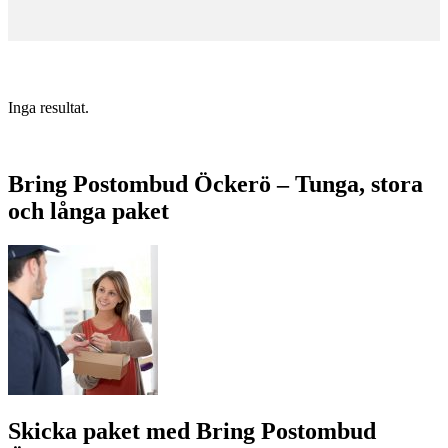
Inga resultat.
Bring Postombud Öckerö – Tunga, stora
och långa paket
Skicka paket med Bring Postombud