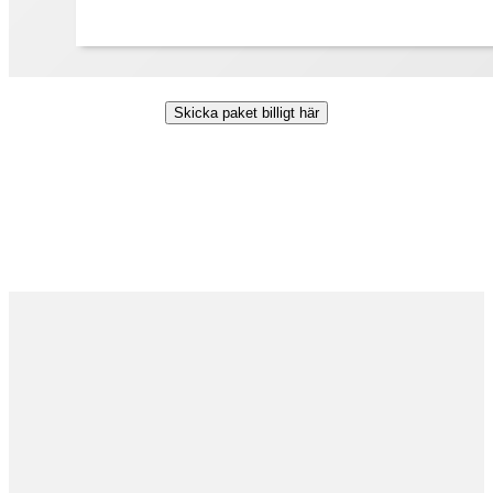
Skicka paket billigt här