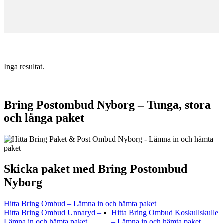
Inga resultat.
Bring Postombud Nyborg – Tunga, stora
och långa paket
Skicka paket med Bring Postombud
Nyborg
Hitta Bring Ombud – Lämna in och hämta paket
Hitta Bring Ombud Unnaryd –
Hitta Bring Ombud Koskullskulle
Lämna in och hämta paket
– Lämna in och hämta paket