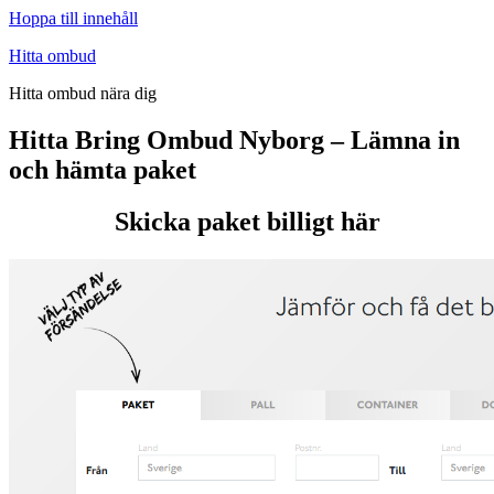
Hoppa till innehåll
Hitta ombud
Hitta ombud nära dig
Hitta Bring Ombud Nyborg – Lämna in
och hämta paket
Skicka paket billigt här