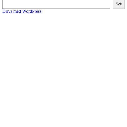
Sök
Drivs med WordPress