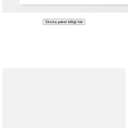
Skicka paket billigt här