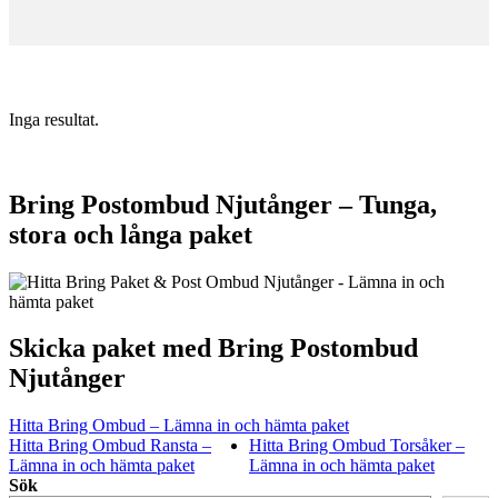
Inga resultat.
Bring Postombud Njutånger – Tunga,
stora och långa paket
Skicka paket med Bring Postombud
Njutånger
Hitta Bring Ombud – Lämna in och hämta paket
Hitta Bring Ombud Ransta –
Hitta Bring Ombud Torsåker –
Lämna in och hämta paket
Lämna in och hämta paket
Sök