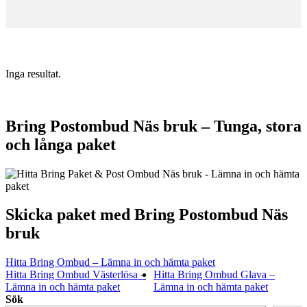
Inga resultat.
Bring Postombud Näs bruk – Tunga, stora
och långa paket
Skicka paket med Bring Postombud Näs
bruk
Hitta Bring Ombud – Lämna in och hämta paket
Hitta Bring Ombud Västerlösa –
Hitta Bring Ombud Glava –
Lämna in och hämta paket
Lämna in och hämta paket
Sök