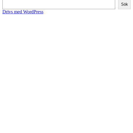
Sök
Drivs med WordPress