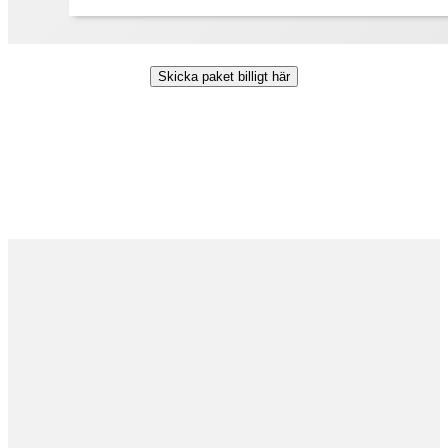
Skicka paket billigt här