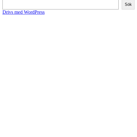
Sök
Drivs med WordPress