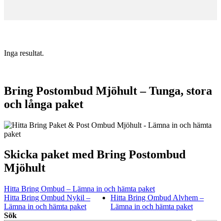
Inga resultat.
Bring Postombud Mjöhult – Tunga, stora
och långa paket
Skicka paket med Bring Postombud
Mjöhult
Hitta Bring Ombud – Lämna in och hämta paket
Hitta Bring Ombud Nykil –
Hitta Bring Ombud Alvhem –
Lämna in och hämta paket
Lämna in och hämta paket
Sök