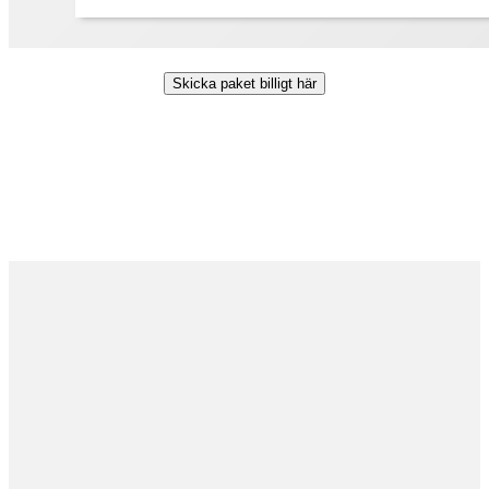
Skicka paket billigt här