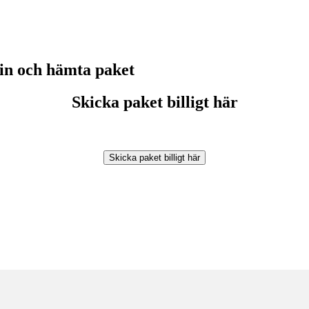
n och hämta paket
Skicka paket billigt här
Skicka paket billigt här