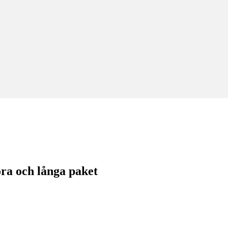
ra och långa paket