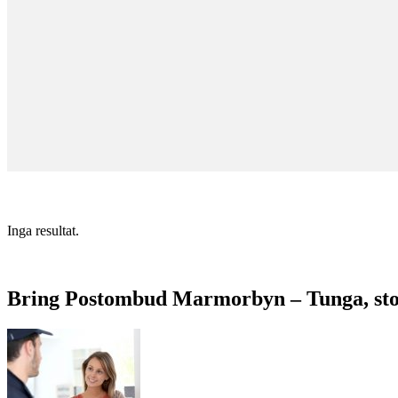
Inga resultat.
Bring Postombud Marmorbyn – Tunga, sto