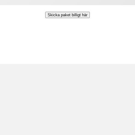
Skicka paket billigt här