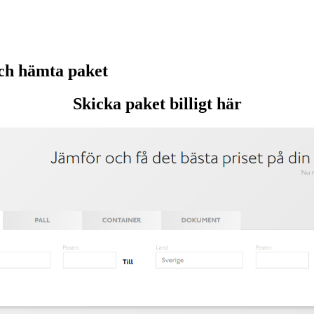
ch hämta paket
Skicka paket billigt här