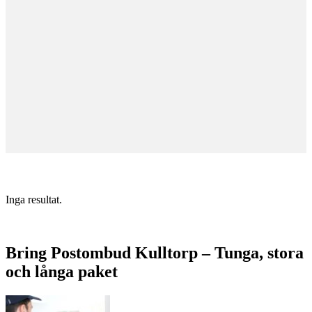
Inga resultat.
Bring Postombud Kulltorp – Tunga, stora
och långa paket