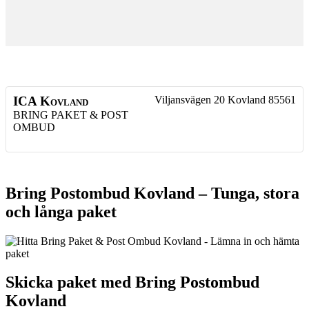
ICA Kovland
Viljansvägen 20
Kovland
85561
BRING PAKET & POST
OMBUD
Bring Postombud Kovland – Tunga, stora
och långa paket
Skicka paket med Bring Postombud
Kovland