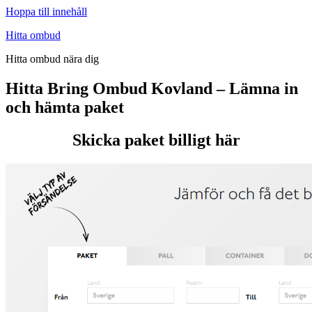
Hoppa till innehåll
Hitta ombud
Hitta ombud nära dig
Hitta Bring Ombud Kovland – Lämna in
och hämta paket
Skicka paket billigt här