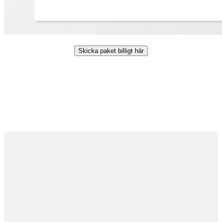
Skicka paket billigt här